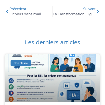
Précédent
Suivant
Fichiers dans mail
La Transformation Digitale
Les derniers articles
Non classé