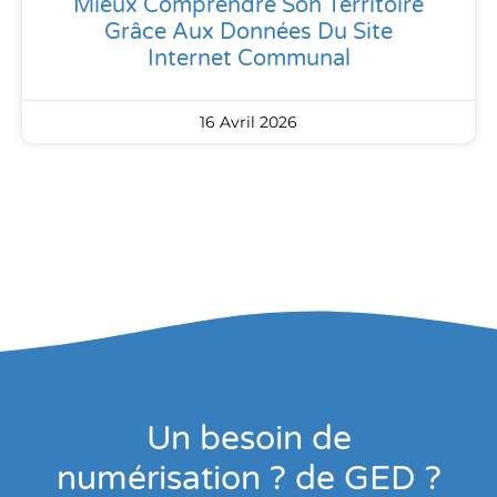
Mieux Comprendre Son Territoire
Grâce Aux Données Du Site
Internet Communal
16 Avril 2026
Un besoin de
numérisation ? de GED ?