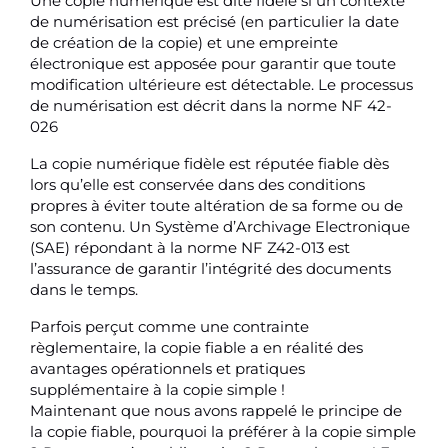
Une copie numérique est dite fidèle si un contexte
de numérisation est précisé (en particulier la date
de création de la copie) et une empreinte
électronique est apposée pour garantir que toute
modification ultérieure est détectable. Le processus
de numérisation est décrit dans la norme NF 42-
026
La copie numérique fidèle est réputée fiable dès
lors qu’elle est conservée dans des conditions
propres à éviter toute altération de sa forme ou de
son contenu. Un Système d’Archivage Electronique
(SAE) répondant à la norme NF Z42-013 est
l’assurance de garantir l’intégrité des documents
dans le temps.
Parfois perçut comme une contrainte
règlementaire, la copie fiable a en réalité des
avantages opérationnels et pratiques
supplémentaire à la copie simple !
Maintenant que nous avons rappelé le principe de
la copie fiable, pourquoi la préférer à la copie simple