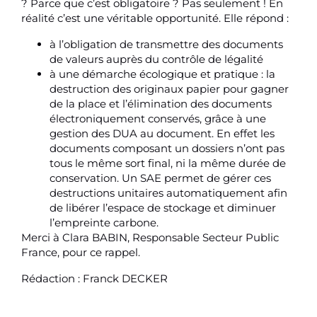
? Parce que c’est obligatoire ? Pas seulement ! En
réalité c’est une véritable opportunité. Elle répond :
à l’obligation de transmettre des documents
de valeurs auprès du contrôle de légalité
à une démarche écologique et pratique : la
destruction des originaux papier pour gagner
de la place et l’élimination des documents
électroniquement conservés, grâce à une
gestion des DUA au document. En effet les
documents composant un dossiers n’ont pas
tous le même sort final, ni la même durée de
conservation. Un SAE permet de gérer ces
destructions unitaires automatiquement afin
de libérer l’espace de stockage et diminuer
l’empreinte carbone.
Merci à Clara BABIN, Responsable Secteur Public
France, pour ce rappel.
Rédaction : Franck DECKER