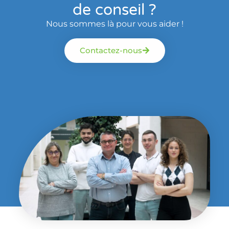
de conseil ?
Nous sommes là pour vous aider !
Contactez-nous