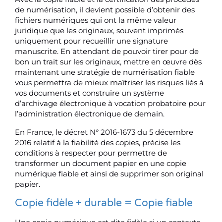
de numérisation, il devient possible d’obtenir des
fichiers numériques qui ont la même valeur
juridique que les originaux, souvent imprimés
uniquement pour recueillir une signature
manuscrite. En attendant de pouvoir tirer pour de
bon un trait sur les originaux, mettre en œuvre dès
maintenant une stratégie de numérisation fiable
vous permettra de mieux maîtriser les risques liés à
vos documents et construire un système
d’archivage électronique à vocation probatoire pour
l’administration électronique de demain.
En France, le décret N° 2016-1673 du 5 décembre
2016 relatif à la fiabilité des copies, précise les
conditions à respecter pour permettre de
transformer un document papier en une copie
numérique fiable et ainsi de supprimer son original
papier.
Copie fidèle + durable = Copie fiable