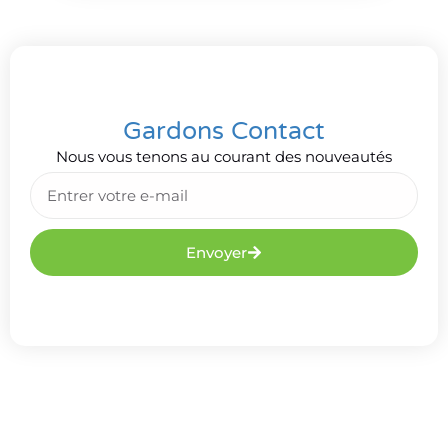
Gardons Contact
Nous vous tenons au courant des nouveautés
Envoyer