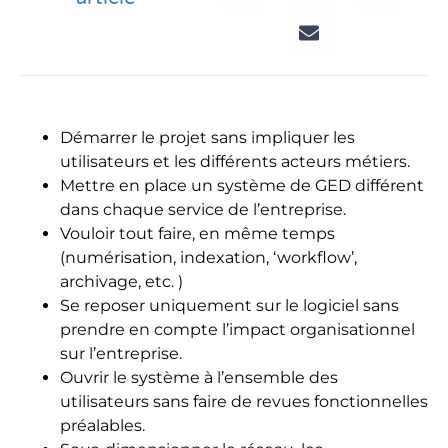
Démarrer le projet sans impliquer les
utilisateurs et les différents acteurs métiers.
Mettre en place un système de GED différent
dans chaque service de l’entreprise.
Vouloir tout faire, en même temps
(numérisation, indexation, ‘workflow’,
archivage, etc. )
Se reposer uniquement sur le logiciel sans
prendre en compte l’impact organisationnel
sur l’entreprise.
Ouvrir le système à l’ensemble des
utilisateurs sans faire de revues fonctionnelles
préalables.