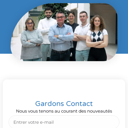
Gardons Contact
Nous vous tenons au courant des nouveautés