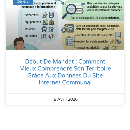
Général
Début De Mandat : Comment
Mieux Comprendre Son Territoire
Grâce Aux Données Du Site
Internet Communal
16 Avril 2026