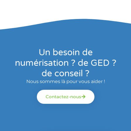
Un besoin de
numérisation ? de GED ?
de conseil ?
Nous sommes là pour vous aider !
Contactez-nous