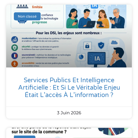
Non classé
Services Publics Et Intelligence
Artificielle : Et Si Le Véritable Enjeu
Était L’accès À L’information ?
3 Juin 2026