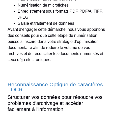
Numérisation de microfiches
Enregistrement sous formats PDF, PDF/A, TIFF,
JPEG
Saisie et traitement de données
Avant d’engager cette démarche, nous vous apportons
des conseils pour que cette étape de numérisation
puisse s’inscrire dans votre stratégie d’optimisation
documentaire afin de réduire le volume de vos
archives et de réconcilier les documents numérisés et
ceux déjà électroniques.
Reconnaissance Optique de caractères
- OCR
Structurer vos données pour résoudre vos
problèmes d’archivage et accéder
facilement à l’information