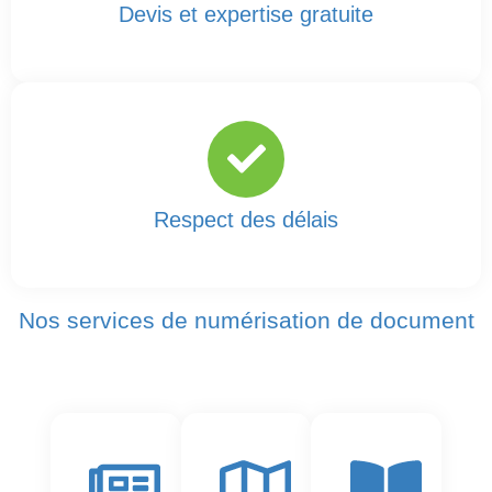
Devis et expertise gratuite
Respect des délais
Nos services de numérisation de document