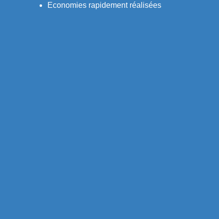
Economies rapidement réalisées