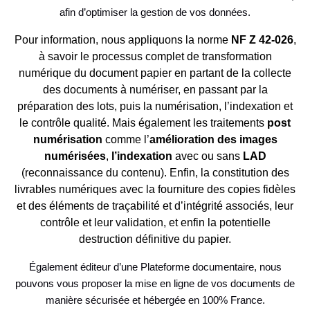
afin d’optimiser la gestion de vos données.
Pour information, nous appliquons la norme
NF Z 42-026
,
à savoir le processus complet de transformation
numérique du document papier en partant de la collecte
des documents à numériser, en passant par la
préparation des lots, puis la numérisation, l’indexation et
le contrôle qualité. Mais également les traitements
post
numérisation
comme l’
amélioration des images
numérisées
,
l’indexation
avec ou sans
LAD
(reconnaissance du contenu). Enfin, la constitution des
livrables numériques avec la fourniture des copies fidèles
et des éléments de traçabilité et d’intégrité associés, leur
contrôle et leur validation, et enfin la potentielle
destruction définitive du papier.
Également éditeur d’une Plateforme documentaire, nous
pouvons vous proposer la mise en ligne de vos documents de
manière sécurisée et hébergée en 100% France.