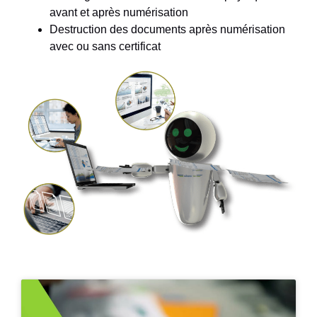
avant et après numérisation
Destruction des documents après numérisation
avec ou sans certificat