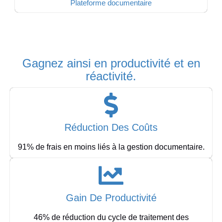
Plateforme documentaire
Gagnez ainsi en productivité et en
réactivité.
Réduction Des Coûts
91% de frais en moins liés à la gestion documentaire.
Gain De Productivité
46% de réduction du cycle de traitement des