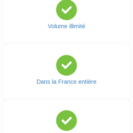
Volume illimité
Dans la France entière