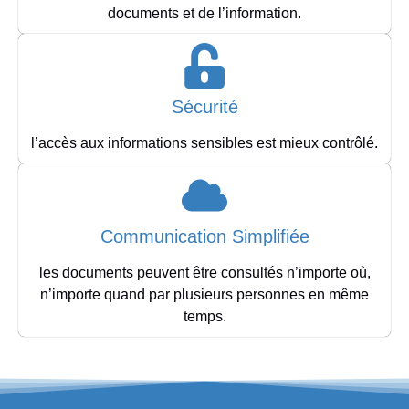
documents et de l’information.
Sécurité
l’accès aux informations sensibles est mieux contrôlé.
Communication Simplifiée
les documents peuvent être consultés n’importe où,
n’importe quand par plusieurs personnes en même
temps.