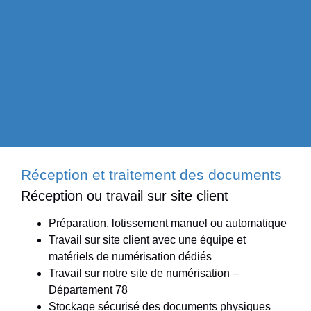
Réception et traitement des documents
Réception ou travail sur site client
Préparation, lotissement manuel ou automatique
Travail sur site client avec une équipe et
matériels de numérisation dédiés
Travail sur notre site de numérisation –
Département 78
Stockage sécurisé des documents physiques