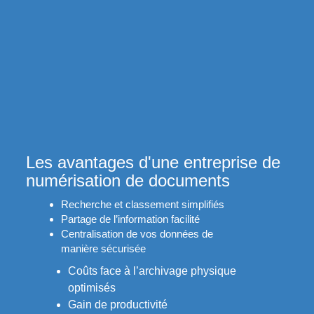
Les avantages d'une entreprise de
numérisation de documents
Recherche et classement simplifiés
Partage de l’information facilité
Centralisation de vos données de
manière sécurisée
Coûts face à l’archivage physique
optimisés
Gain de productivité