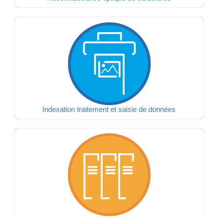
Indexation traitement et saisie de données