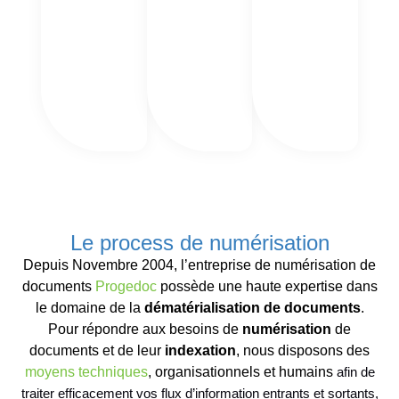
Le process de numérisation
Depuis Novembre 2004, l’entreprise de numérisation de
documents
Progedoc
possède une haute expertise dans
le domaine de la
dématérialisation de documents
.
Pour répondre aux besoins de
numérisation
de
documents et de leur
indexation
, nous disposons des
moyens techniques
, organisationnels et humains
afin de
traiter efficacement vos flux d’information entrants et sortants,